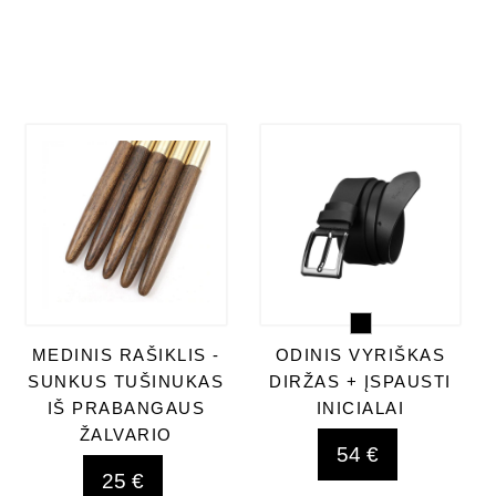
MEDINIS RAŠIKLIS -
ODINIS VYRIŠKAS
SUNKUS TUŠINUKAS
DIRŽAS + ĮSPAUSTI
IŠ PRABANGAUS
INICIALAI
ŽALVARIO
54 €
25 €