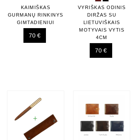
KAIMIŠKAS
VYRIŠKAS ODINIS
GURMANŲ RINKINYS
DIRŽAS SU
GIMTADIENIUI
LIETUVIŠKAIS
MOTYVAIS VYTIS
70 €
4CM
70 €