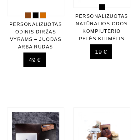
PERSONALIZUOTAS
NATŪRALIOS ODOS
PERSONALIZUOTAS
KOMPIUTERIO
ODINIS DIRŽAS
PELĖS KILIMĖLIS
VYRAMS – JUODAS
ARBA RUDAS
19 €
49 €