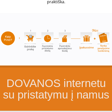
praktiška.
DOVANOS internetu
su pristatymu į namus