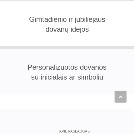
Gimtadienio ir jubiliejaus
dovanų idėjos
Personalizuotos dovanos
su inicialais ar simboliu
APIE PASLAUGAS