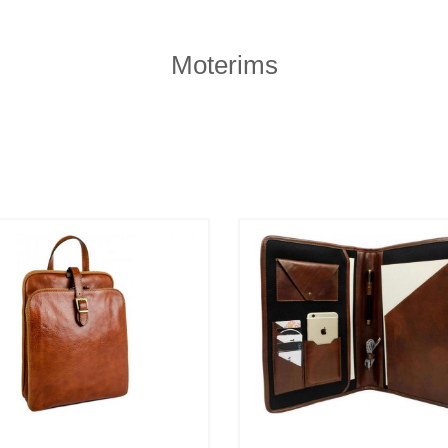
Moterims