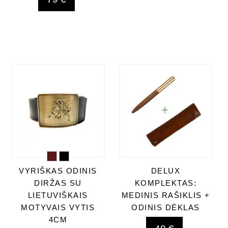
VYRIŠKAS ODINIS
DELUX
DIRŽAS SU
KOMPLEKTAS:
LIETUVIŠKAIS
MEDINIS RAŠIKLIS +
MOTYVAIS VYTIS
ODINIS DĖKLAS
4CM