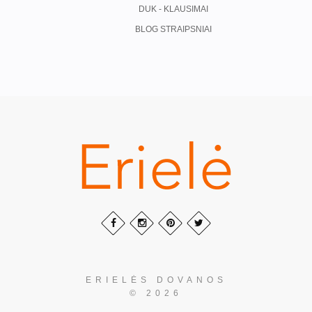
DUK - KLAUSIMAI
BLOG STRAIPSNIAI
ERIELĖS DOVANOS
© 2026