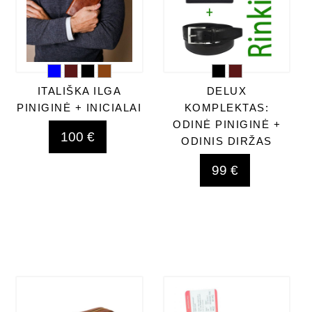
ITALIŠKA ILGA
DELUX
PINIGINĖ + INICIALAI
KOMPLEKTAS:
ODINĖ PINIGINĖ +
100 €
ODINIS DIRŽAS
99 €