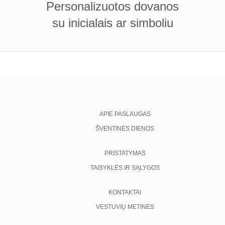
Personalizuotos dovanos
su inicialais ar simboliu
APIE PASLAUGAS
ŠVENTINĖS DIENOS
PRISTATYMAS
TAISYKLĖS IR SĄLYGOS
KONTAKTAI
VESTUVIŲ METINĖS