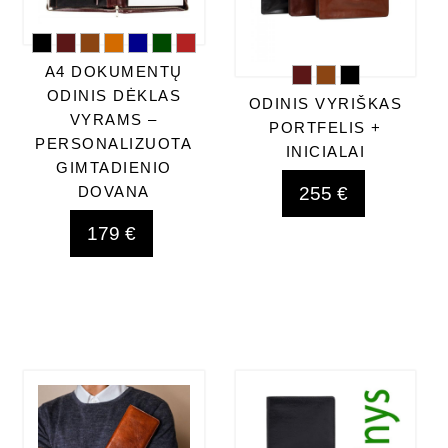
A4 DOKUMENTŲ
ODINIS DĖKLAS
ODINIS VYRIŠKAS
VYRAMS –
PORTFELIS +
PERSONALIZUOTA
INICIALAI
GIMTADIENIO
255 €
DOVANA
179 €