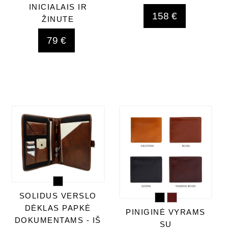
INICIALAIS IR
158 €
ŽINUTE
79 €
SOLIDUS VERSLO
DĖKLAS PAPKĖ
PINIGINĖ VYRAMS
DOKUMENTAMS - IŠ
SU