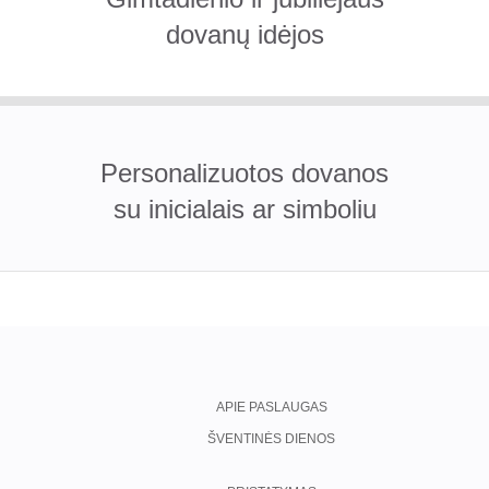
dovanų idėjos
Personalizuotos dovanos
su inicialais ar simboliu
APIE PASLAUGAS
ŠVENTINĖS DIENOS