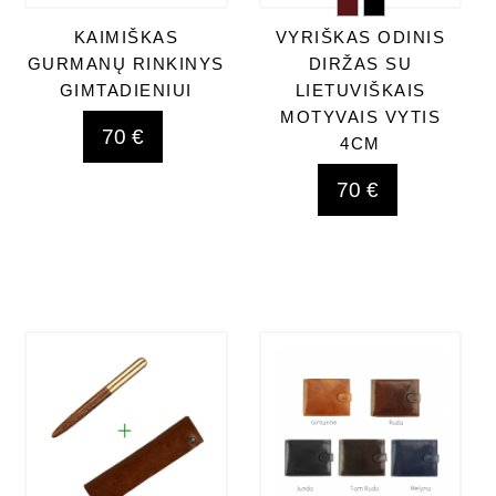
KAIMIŠKAS
VYRIŠKAS ODINIS
GURMANŲ RINKINYS
DIRŽAS SU
GIMTADIENIUI
LIETUVIŠKAIS
MOTYVAIS VYTIS
70 €
4CM
70 €