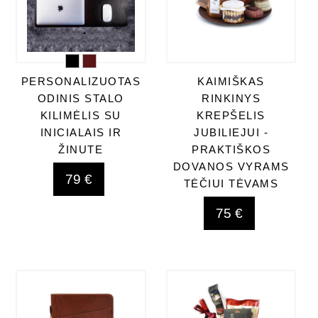
PERSONALIZUOTAS
KAIMIŠKAS
ODINIS STALO
RINKINYS
KILIMĖLIS SU
KREPŠELIS
INICIALAIS IR
JUBILIEJUI -
ŽINUTE
PRAKTIŠKOS
DOVANOS VYRAMS
79 €
TĖČIUI TĖVAMS
75 €