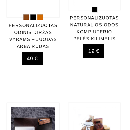
PERSONALIZUOTAS
NATŪRALIOS ODOS
PERSONALIZUOTAS
KOMPIUTERIO
ODINIS DIRŽAS
PELĖS KILIMĖLIS
VYRAMS – JUODAS
ARBA RUDAS
19 €
49 €