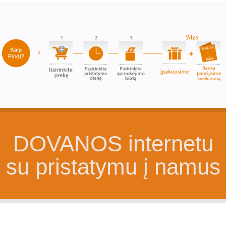
DOVANOS internetu
su pristatymu į namus