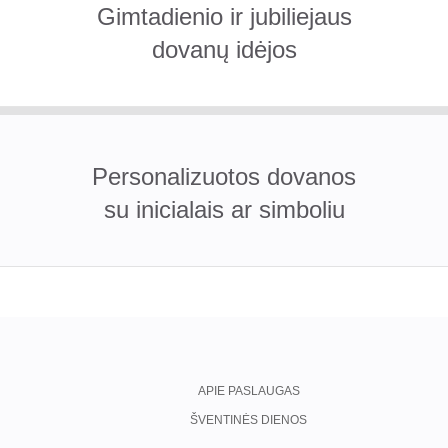
Gimtadienio ir jubiliejaus
dovanų idėjos
Personalizuotos dovanos
su inicialais ar simboliu
APIE PASLAUGAS
ŠVENTINĖS DIENOS