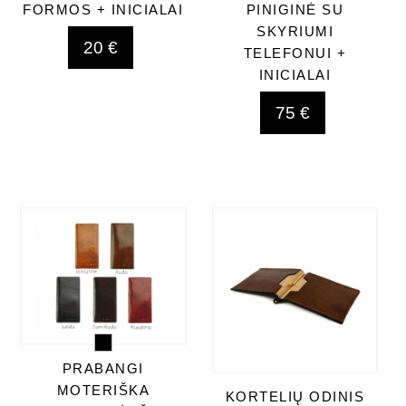
FORMOS + INICIALAI
PINIGINĖ SU
SKYRIUMI
20 €
TELEFONUI +
INICIALAI
75 €
PRABANGI
MOTERIŠKA
KORTELIŲ ODINIS