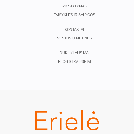
PRISTATYMAS
TAISYKLĖS IR SĄLYGOS
KONTAKTAI
VESTUVIŲ METINĖS
DUK - KLAUSIMAI
BLOG STRAIPSNIAI