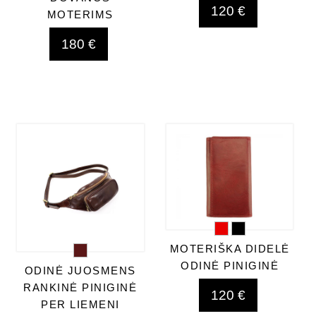
120 €
MOTERIMS
180 €
MOTERIŠKA DIDELĖ
ODINĖ PINIGINĖ
ODINĖ JUOSMENS
RANKINĖ PINIGINĖ
120 €
PER LIEMENI