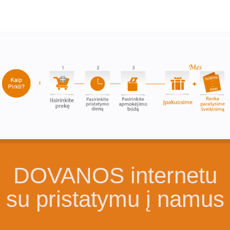
DOVANOS internetu
su pristatymu į namus