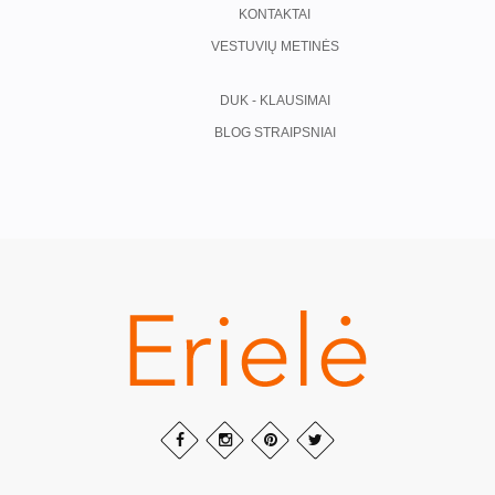
KONTAKTAI
VESTUVIŲ METINĖS
DUK - KLAUSIMAI
BLOG STRAIPSNIAI