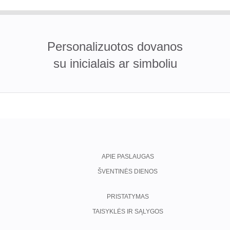
Personalizuotos dovanos
su inicialais ar simboliu
APIE PASLAUGAS
ŠVENTINĖS DIENOS
PRISTATYMAS
TAISYKLĖS IR SĄLYGOS