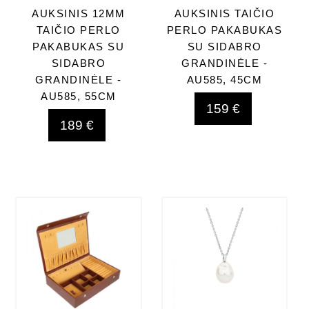
AUKSINIS 12MM
AUKSINIS TAIČIO
TAIČIO PERLO
PERLO PAKABUKAS
PAKABUKAS SU
SU SIDABRO
SIDABRO
GRANDINĖLE -
GRANDINĖLE -
AU585, 45CM
AU585, 55CM
159 €
189 €