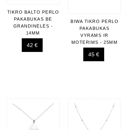
TIKRO BALTO PERLO
PAKABUKAS BE
BIWA TIKRO PERLO
GRANDINĖLĖS -
PAKABUKAS
14MM
VYRAMS IR
MOTERIMS - 25MM
42 €
45 €