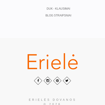
DUK - KLAUSIMAI
BLOG STRAIPSNIAI
ERIELĖS DOVANOS
© 2026