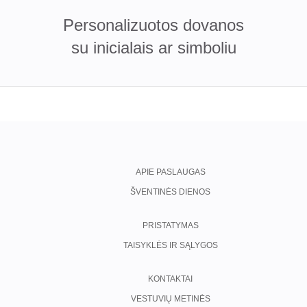
Personalizuotos dovanos
su inicialais ar simboliu
APIE PASLAUGAS
ŠVENTINĖS DIENOS
PRISTATYMAS
TAISYKLĖS IR SĄLYGOS
KONTAKTAI
VESTUVIŲ METINĖS