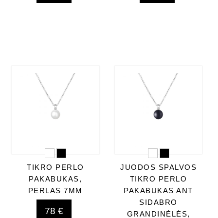
TIKRO PERLO
JUODOS SPALVOS
PAKABUKAS,
TIKRO PERLO
PERLAS 7MM
PAKABUKAS ANT
SIDABRO
78 €
GRANDINĖLĖS,