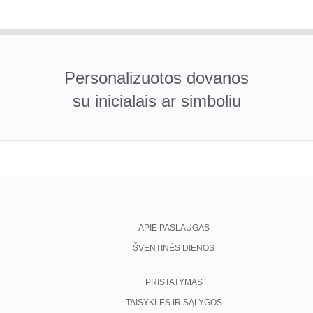
Personalizuotos dovanos
su inicialais ar simboliu
APIE PASLAUGAS
ŠVENTINĖS DIENOS
PRISTATYMAS
TAISYKLĖS IR SĄLYGOS