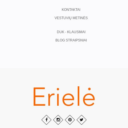
KONTAKTAI
VESTUVIŲ METINĖS
DUK - KLAUSIMAI
BLOG STRAIPSNIAI