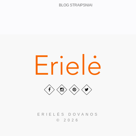
BLOG STRAIPSNIAI
ERIELĖS DOVANOS
© 2026