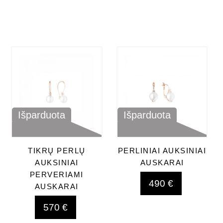
Išparduota
Išparduota
TIKRŲ PERLŲ
PERLINIAI AUKSINIAI
AUKSINIAI
AUSKARAI
PERVERIAMI
490 €
AUSKARAI
570 €