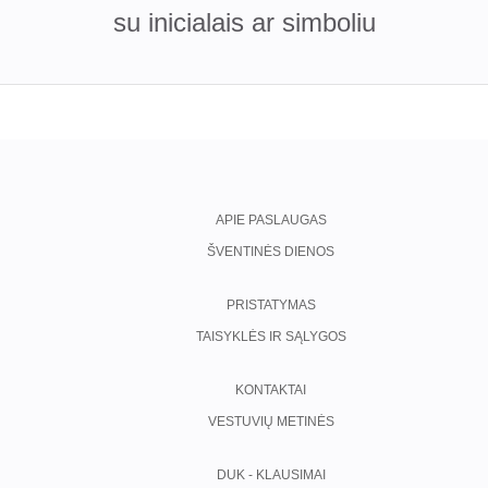
su inicialais ar simboliu
APIE PASLAUGAS
ŠVENTINĖS DIENOS
PRISTATYMAS
TAISYKLĖS IR SĄLYGOS
KONTAKTAI
VESTUVIŲ METINĖS
DUK - KLAUSIMAI