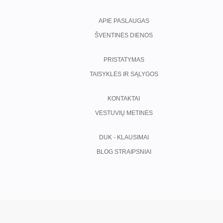
APIE PASLAUGAS
ŠVENTINĖS DIENOS
PRISTATYMAS
TAISYKLĖS IR SĄLYGOS
KONTAKTAI
VESTUVIŲ METINĖS
DUK - KLAUSIMAI
BLOG STRAIPSNIAI