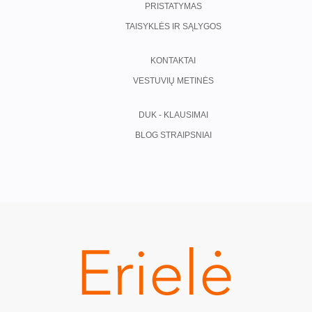
PRISTATYMAS
TAISYKLĖS IR SĄLYGOS
KONTAKTAI
VESTUVIŲ METINĖS
DUK - KLAUSIMAI
BLOG STRAIPSNIAI