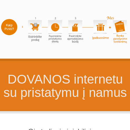
DOVANOS internetu
su pristatymu į namus