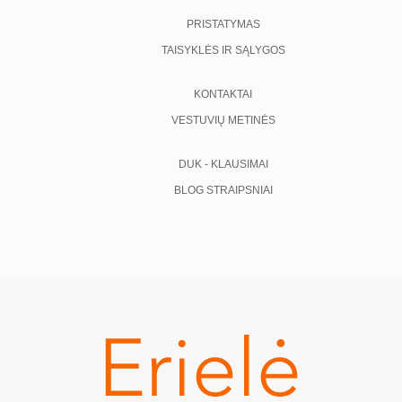
PRISTATYMAS
TAISYKLĖS IR SĄLYGOS
KONTAKTAI
VESTUVIŲ METINĖS
DUK - KLAUSIMAI
BLOG STRAIPSNIAI