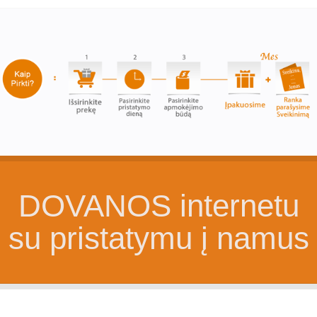
DOVANOS internetu
su pristatymu į namus