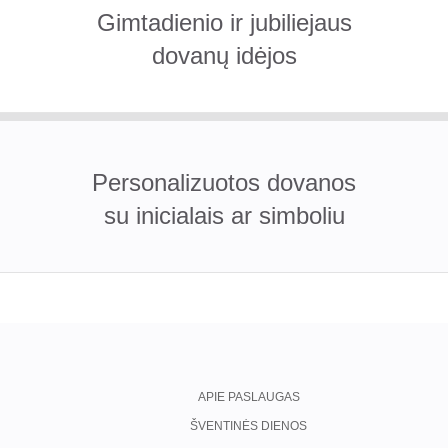
Gimtadienio ir jubiliejaus
dovanų idėjos
Personalizuotos dovanos
su inicialais ar simboliu
APIE PASLAUGAS
ŠVENTINĖS DIENOS