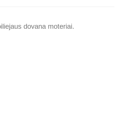
ubiliejaus dovana moteriai.