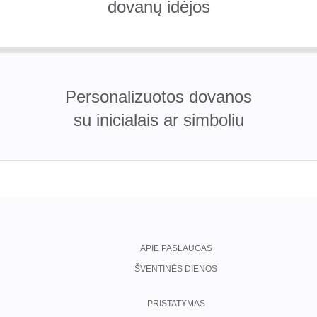
dovanų idėjos
Personalizuotos dovanos
su inicialais ar simboliu
APIE PASLAUGAS
ŠVENTINĖS DIENOS
PRISTATYMAS