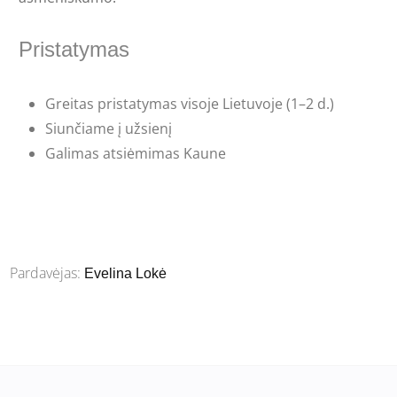
Pristatymas
Greitas pristatymas visoje Lietuvoje (1–2 d.)
Siunčiame į užsienį
Galimas atsiėmimas Kaune
Pardavėjas:
Evelina Lokė