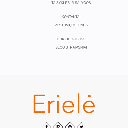
TAISYKLĖS IR SĄLYGOS
KONTAKTAI
VESTUVIŲ METINĖS
DUK - KLAUSIMAI
BLOG STRAIPSNIAI