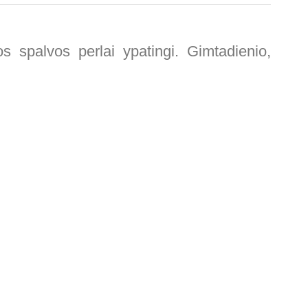
s spalvos perlai ypatingi. Gimtadienio,