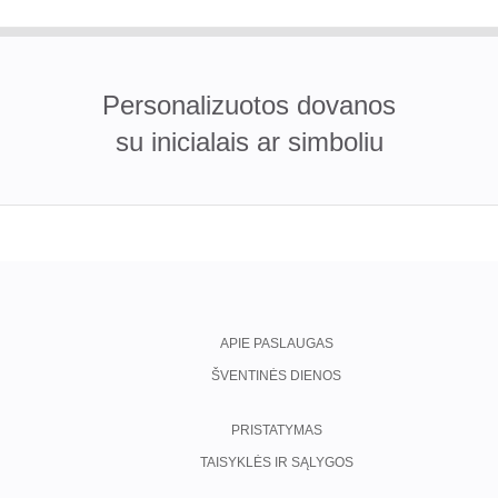
Personalizuotos dovanos
su inicialais ar simboliu
APIE PASLAUGAS
ŠVENTINĖS DIENOS
PRISTATYMAS
TAISYKLĖS IR SĄLYGOS