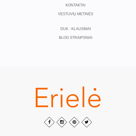
KONTAKTAI
VESTUVIŲ METINĖS
DUK - KLAUSIMAI
BLOG STRAIPSNIAI