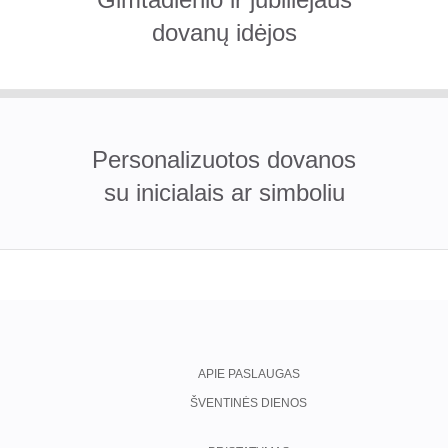
dovanų idėjos
Personalizuotos dovanos
su inicialais ar simboliu
APIE PASLAUGAS
ŠVENTINĖS DIENOS