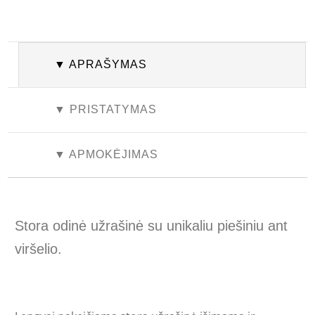
▼ APRAŠYMAS
▼ PRISTATYMAS
▼ APMOKĖJIMAS
Stora odinė užrašinė su unikaliu piešiniu ant
viršelio.