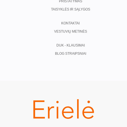
PRISTATYMAS
TAISYKLĖS IR SĄLYGOS
KONTAKTAI
VESTUVIŲ METINĖS
DUK - KLAUSIMAI
BLOG STRAIPSNIAI