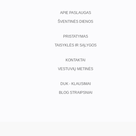
APIE PASLAUGAS
ŠVENTINĖS DIENOS
PRISTATYMAS
TAISYKLĖS IR SĄLYGOS
KONTAKTAI
VESTUVIŲ METINĖS
DUK - KLAUSIMAI
BLOG STRAIPSNIAI