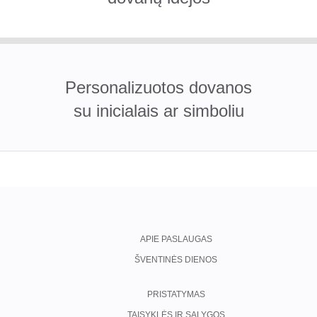
Personalizuotos dovanos
su inicialais ar simboliu
APIE PASLAUGAS
ŠVENTINĖS DIENOS
PRISTATYMAS
TAISYKLĖS IR SĄLYGOS