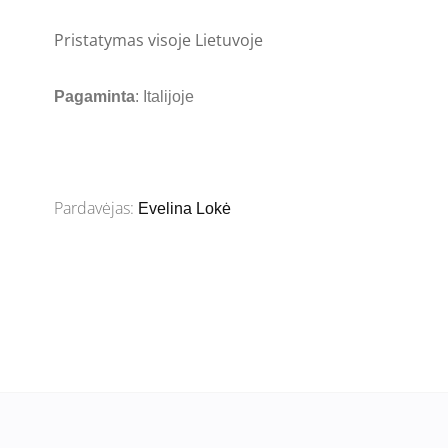
Pristatymas visoje Lietuvoje
Pagaminta
: Italijoje
Pardavėjas:
Evelina Lokė