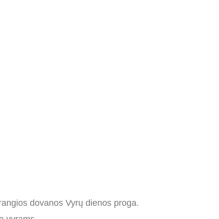
 brangios dovanos Vyrų dienos proga.