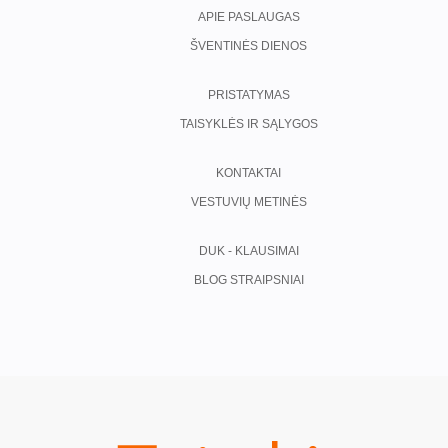
APIE PASLAUGAS
ŠVENTINĖS DIENOS
PRISTATYMAS
TAISYKLĖS IR SĄLYGOS
KONTAKTAI
VESTUVIŲ METINĖS
DUK - KLAUSIMAI
BLOG STRAIPSNIAI