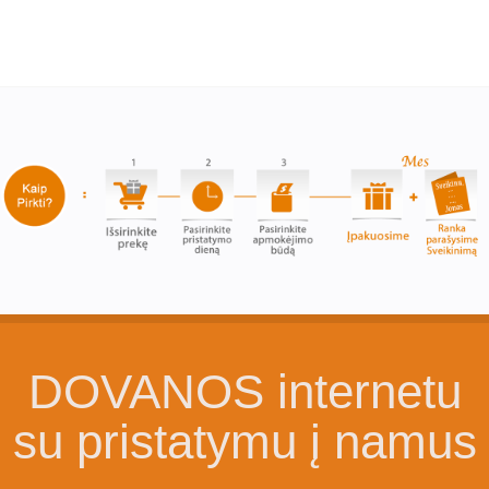
DOVANOS internetu
su pristatymu į namus