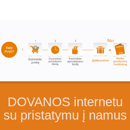
DOVANOS internetu
su pristatymu į namus