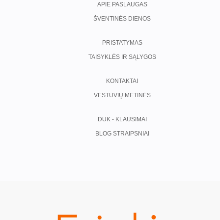
APIE PASLAUGAS
ŠVENTINĖS DIENOS
PRISTATYMAS
TAISYKLĖS IR SĄLYGOS
KONTAKTAI
VESTUVIŲ METINĖS
DUK - KLAUSIMAI
BLOG STRAIPSNIAI