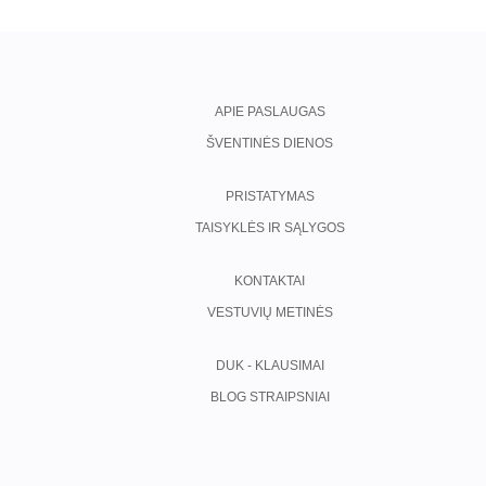
APIE PASLAUGAS
ŠVENTINĖS DIENOS
PRISTATYMAS
TAISYKLĖS IR SĄLYGOS
KONTAKTAI
VESTUVIŲ METINĖS
DUK - KLAUSIMAI
BLOG STRAIPSNIAI