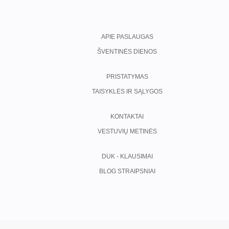
APIE PASLAUGAS
ŠVENTINĖS DIENOS
PRISTATYMAS
TAISYKLĖS IR SĄLYGOS
KONTAKTAI
VESTUVIŲ METINĖS
DUK - KLAUSIMAI
BLOG STRAIPSNIAI