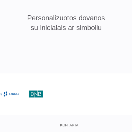
Personalizuotos dovanos
su inicialais ar simboliu
KONTAKTAI