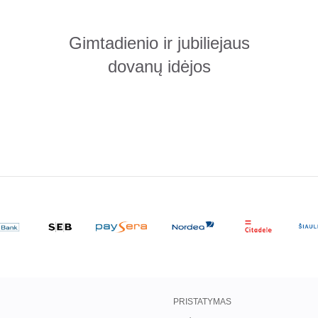
Gimtadienio ir jubiliejaus
dovanų idėjos
PRISTATYMAS