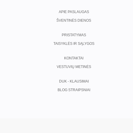
APIE PASLAUGAS
ŠVENTINĖS DIENOS
PRISTATYMAS
TAISYKLĖS IR SĄLYGOS
KONTAKTAI
VESTUVIŲ METINĖS
DUK - KLAUSIMAI
BLOG STRAIPSNIAI