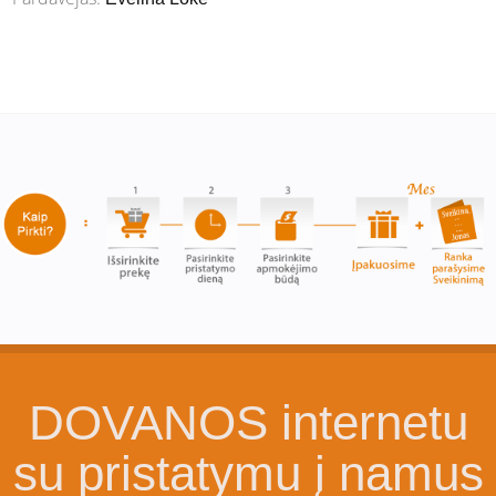
DOVANOS internetu
su pristatymu į namus